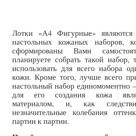
Лотки «А4 Фигурные» являются 
настольных кожаных наборов, к
сформированы Вами самостоя
планируете собрать такой набор,
использовать для всего набора о
кожи. Кроме того, лучше всего пр
настольный набор единомоментно 
для его создания кожа явля
материалом, и, как следств
незначительные колебания отте
партии к партии.