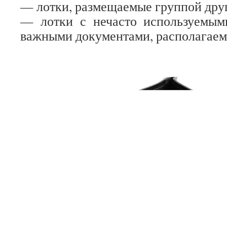
— лотки, размещаемые группой друг
— лотки с нечасто используемым
важными документами, располагаемы