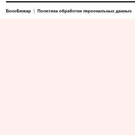
БоссБювар
Политика обработки персональных данных