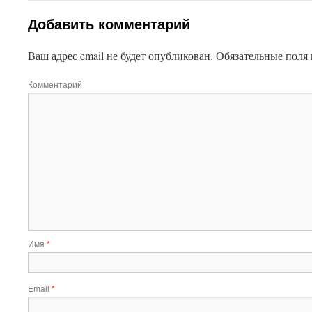
Добавить комментарий
Ваш адрес email не будет опубликован.
Обязательные поля
Комментарий
Имя
*
Email
*