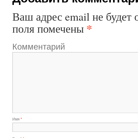
Ваш адрес email не будет 
*
поля помечены
Комментарий
Имя
*