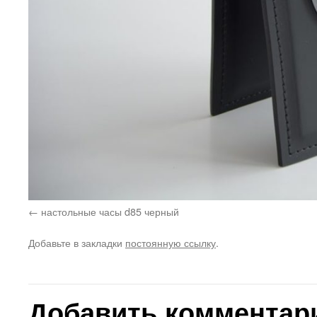
настольные часы d85 черный
Добавьте в закладки
постоянную ссылку
.
Добавить комментар