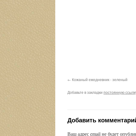
Кожаный ежедневник - зеленый
Добавьте в закладки
постоянную ссылк
Добавить комментари
Ваш адрес email не будет опубли