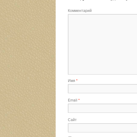
Комментарий
Имя
*
Email
*
Сайт